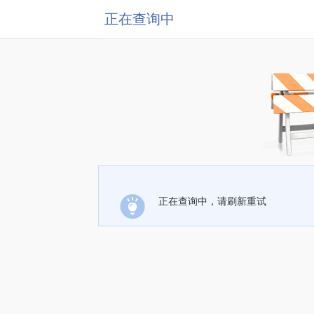
正在查询中
正在查询中，请刷新重试