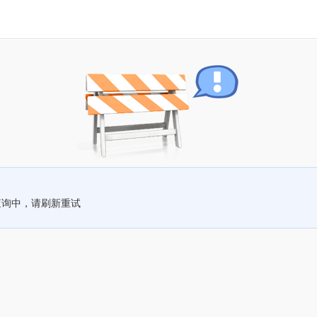
查询中，请刷新重试