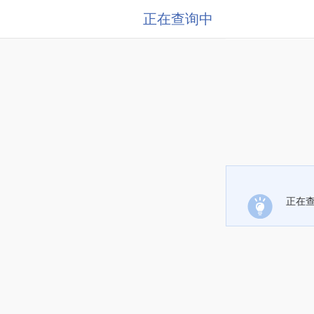
正在查询中
正在