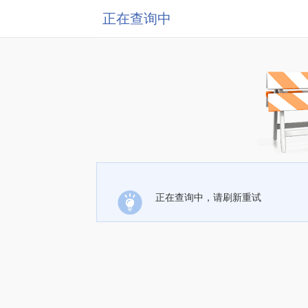
正在查询中
正在查询中，请刷新重试