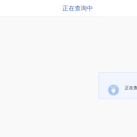
正在查询中
正在