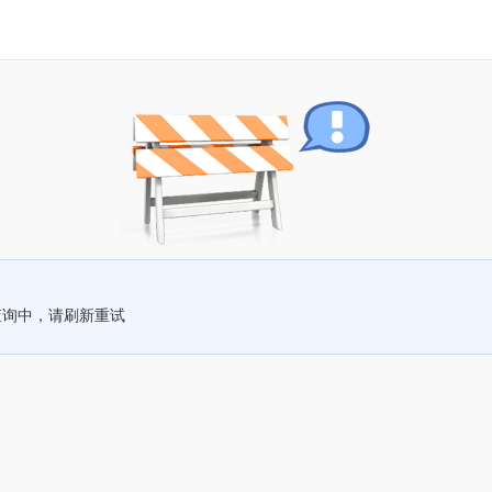
查询中，请刷新重试