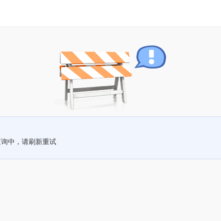
查询中，请刷新重试