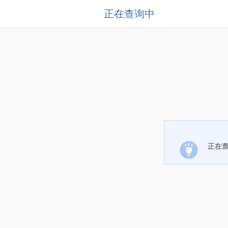
正在查询中
正在