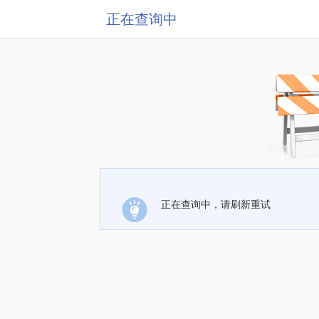
正在查询中
正在查询中，请刷新重试