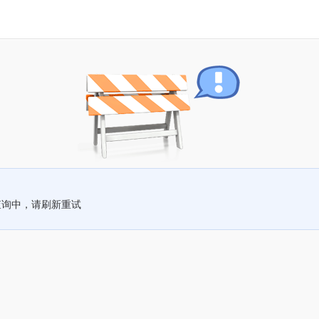
查询中，请刷新重试