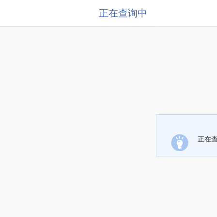
正在查询中
正在