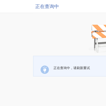
正在查询中
正在查询中，请刷新重试